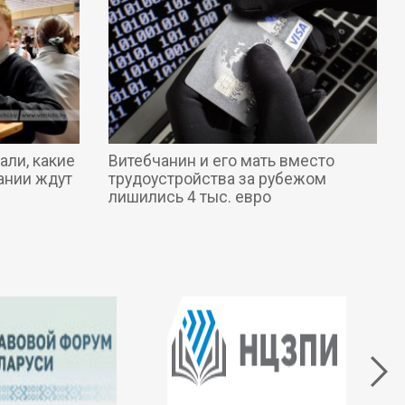
али, какие
Витебчанин и его мать вместо
ании ждут
трудоустройства за рубежом
лишились 4 тыс. евро