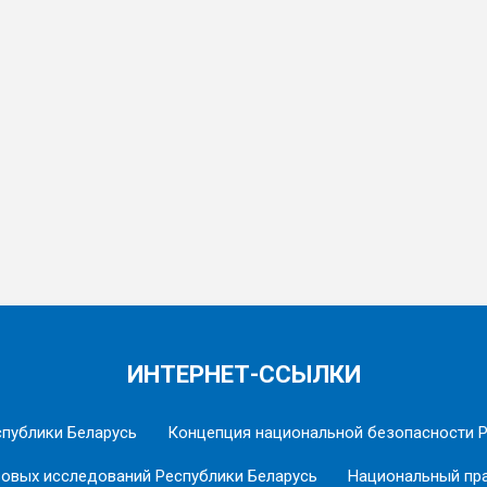
ИНТЕРНЕТ-ССЫЛКИ
спублики Беларусь
Концепция национальной безопасности Р
вовых исследований Республики Беларусь
Национальный пра