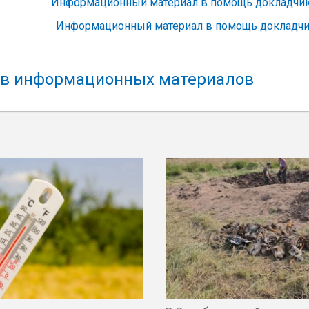
Информационный материал в помощь докладчика
Информационный материал в помощь докладчик
в информационных материалов