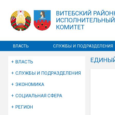
Перейти к основному содержанию
ВИТЕБСКИЙ РАЙО
ИСПОЛНИТЕЛЬНЫ
КОМИТЕТ
ВЛАСТЬ
СЛУЖБЫ И ПОДРАЗДЕЛЕНИЯ
ЕДИНЫЙ
ВЛАСТЬ
СЛУЖБЫ И ПОДРАЗДЕЛЕНИЯ
ЭКОНОМИКА
СОЦИАЛЬНАЯ СФЕРА
РЕГИОН