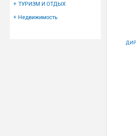
ТУРИЗМ И ОТДЫХ
Недвижимость
ДИР