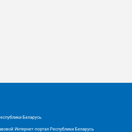
еспублики Беларусь
вовой Интернет-портал Республики Беларусь