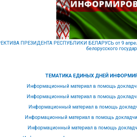
ЕКТИВА ПРЕЗИДЕНТА РЕСПУБЛИКИ БЕЛАРУСЬ от 9 апреля 2
белорусского государ
ТЕМАТИКА ЕДИНЫХ ДНЕЙ ИНФОРМИР
Информационный материал в помощь докладчи
Информационный материал в помощь докладчи
Информационный материал в помощь докладчи
Информационный материал в помощь докладчик
Информационный материал в помощь докладчи