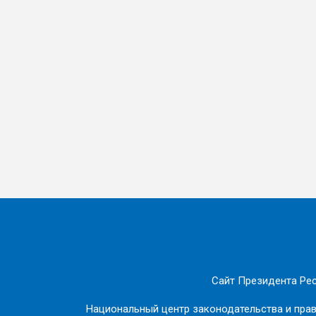
Сайт Президента Ре
Национальный центр законодательства и пра