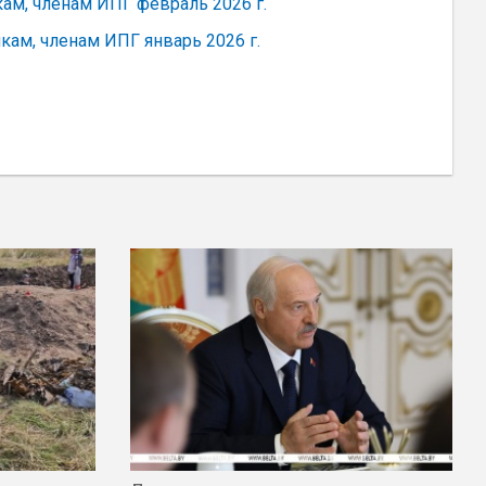
м, членам ИПГ февраль 2026 г.
ам, членам ИПГ январь 2026 г.