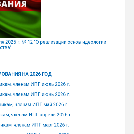
025 г. № 12 "О реализации основ идеологии
ства"
ОВАНИЯ НА 2026 ГОД
кам, членам ИПГ июль 2026 г.
кам, членам ИПГ июнь 2026 г.
кам, членам ИПГ май 2026 г.
ам, членам ИПГ апрель 2026 г.
кам, членам ИПГ март 2026 г.