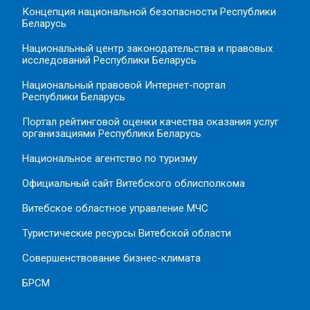
Концепция национальной безопасности Республики
Беларусь
Национальный центр законодательства и правовых
исследований Республики Беларусь
Национальный правовой Интернет-портал
Республики Беларусь
Портал рейтинговой оценки качества оказания услуг
организациями Республики Беларусь
Национальное агентство по туризму
Официальный сайт Витебского облисполкома
Витебское областное управление МЧС
Туристические ресурсы Витебской области
Совершенствование бизнес-климата
БРСМ