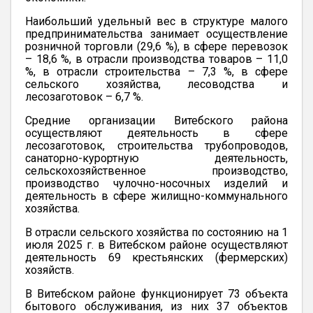
Наибольший удельный вес в структуре малого
предпринимательства занимает осуществление
розничной торговли (29,6 %), в сфере перевозок
– 18,6 %, в отрасли производства товаров – 11,0
%, в отрасли строительства – 7,3 %, в сфере
сельского хозяйства, лесоводства и
лесозаготовок – 6,7 %.
Средние организации Витебского района
осуществляют деятельность в сфере
лесозаготовок, строительства трубопроводов,
санаторно-курортную деятельность,
сельскохозяйственное производство,
производство чулочно-носочных изделий и
деятельность в сфере жилищно-коммунального
хозяйства.
В отрасли сельского хозяйства по состоянию на 1
июля 2025 г. в Витебском районе осуществляют
деятельность 69 крестьянских (фермерских)
хозяйств.
В Витебском районе функционирует 73 объекта
бытового обслуживания, из них 37 объектов