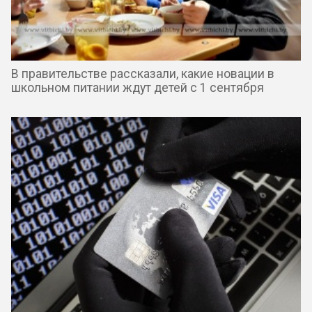
В правительстве рассказали, какие новации в
школьном питании ждут детей с 1 сентября