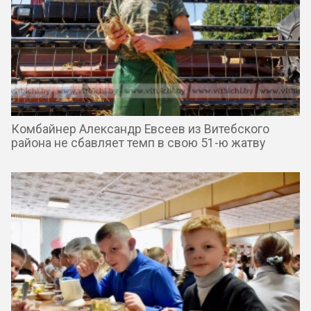
Комбайнер Александр Евсеев из Витебского
района не сбавляет темп в свою 51-ю жатву